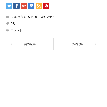
Beauty-美容
,
Skincare-スキンケア
PR
コメント:
0