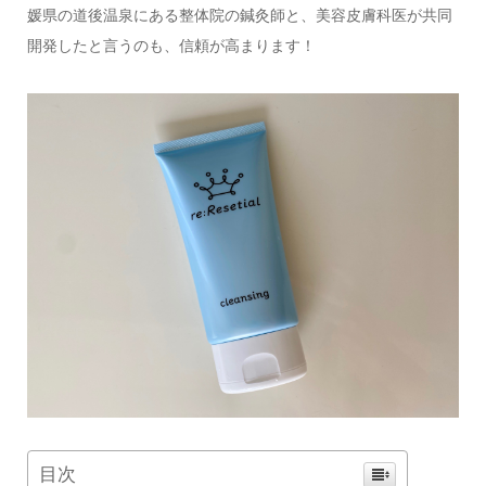
媛県の道後温泉にある整体院の鍼灸師と、美容皮膚科医が共同
開発したと言うのも、信頼が高まります！
目次