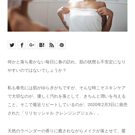
何かと落ち着かない毎日に春の訪れ、肌の状態も不安定になり
やすいのではないでしょうか？
私も春先には肌がゆらぎがちですが、そんな時こそスキンケア
で大切なのが、優しく汚れを落として、きちんと潤いを与える
こと。そこで最近リピートしているのが、2020年2月3日に発売
された「リリセッシャル クレンジングジェル」。
天然のラベンダーの香りに癒されながらメイクが落とせて、愛