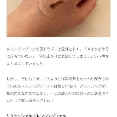
クレンジングによる肌トラブルは意外と多く、「メイクが十分
に落ちていない」「洗い上がりに乾燥してしまう」という声を
よく耳にしていました、
しかし、だからこそ、このような保湿成分をたっぷり配合され
ているクレンジングアイテムは嬉しいもの。クレンジングが、
夜の面倒な作業ではなく、一日の終わりの自分へのご褒美タイ
ムとして楽しめそうですね！
リリセッシャル クレンジングジェル