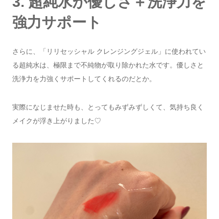
3. 超純水が優しさ＋洗浄力を
強力サポート
さらに、「リリセッシャル クレンジングジェル」に使われてい
る超純水は、極限まで不純物が取り除かれた水です。優しさと
洗浄力を力強くサポートしてくれるのだとか。
実際になじませた時も、とってもみずみずしくて、気持ち良く
メイクが浮き上がりました♡