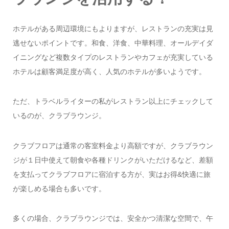
ホテルがある周辺環境にもよりますが、レストランの充実は見
逃せないポイントです。和食、洋食、中華料理、オールデイダ
イニングなど複数タイプのレストランやカフェが充実している
ホテルは顧客満足度が高く、人気のホテルが多いようです。
ただ、トラベルライターの私がレストラン以上にチェックして
いるのが、クラブラウンジ。
クラブフロアは通常の客室料金より高額ですが、クラブラウン
ジが１日中使えて朝食や各種ドリンクがいただけるなど、差額
を支払ってクラブフロアに宿泊する方が、実はお得&快適に旅
が楽しめる場合も多いです。
多くの場合、クラブラウンジでは、安全かつ清潔な空間で、午