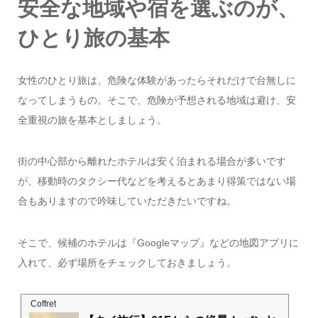
安全な地域や宿を選ぶのが、
ひとり旅の基本
女性のひとり旅は、危険な体験があったらそれだけで台無しに
なってしまうもの。そこで、危険が予想される地域は避け、安
全重視の旅を基本としましょう。
街の中心部から離れたホテルは安く泊まれる場合が多いです
が、移動時のタクシー代などを考えるとあまり得策ではない場
合もありますので吟味していただきたいですね。
そこで、候補のホテルは『Googleマップ』などの地図アプリに
入れて、必ず場所をチェックしておきましょう。
Coffret