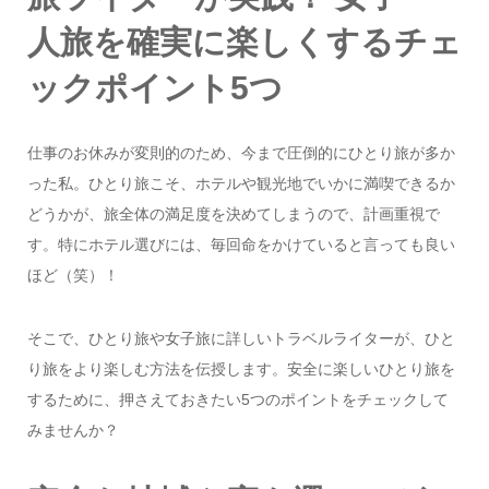
人旅を確実に楽しくするチェ
ックポイント5つ
仕事のお休みが変則的のため、今まで圧倒的にひとり旅が多か
った私。ひとり旅こそ、ホテルや観光地でいかに満喫できるか
どうかが、旅全体の満足度を決めてしまうので、計画重視で
す。特にホテル選びには、毎回命をかけていると言っても良い
ほど（笑）！
そこで、ひとり旅や女子旅に詳しいトラベルライターが、ひと
り旅をより楽しむ方法を伝授します。安全に楽しいひとり旅を
するために、押さえておきたい5つのポイントをチェックして
みませんか？