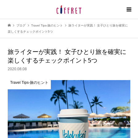
ブログ
Travel Tips-旅のヒント
旅ライターが実践！ 女子ひとり旅を確実に
楽しくするチェックポイント5つ
旅ライターが実践！ 女子ひとり旅を確実に
楽しくする
チェックポイント5つ
2020.08.08
Travel Tips-旅のヒント