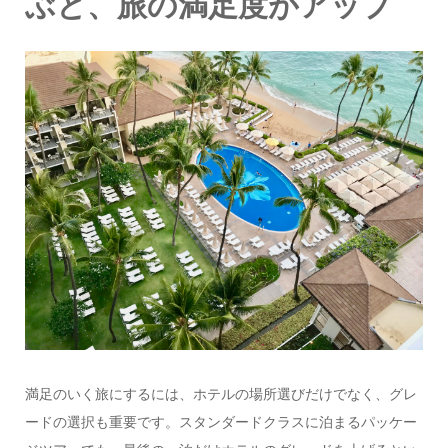
ぶと、旅の満足度がアップ
満足のいく旅にするには、ホテルの場所選びだけでなく、グレ
ードの選択も重要です。スタンダードクラスに泊まるパッケー