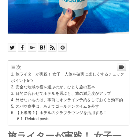
目次
旅ライターが実践！ 女子一人旅を確実に楽しくするチェック
ポイント5つ
安全な地域や宿を選ぶのが、ひとり旅の基本
目的に合わせてホテルを選ぶと、旅の満足度がアップ
外せないものは、事前にオンライン予約をしておくと効率的
スパや食事は、あえてゴールデンタイムを外す
【上級者？】ホテルのクラブラウンジを活用する！
Related posts:
旅ライターが実践！ 女子一