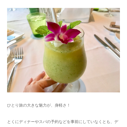
ひとり旅の大きな魅力が、身軽さ！
とくにディナーやスパの予約などを事前にしていなくとも、デ