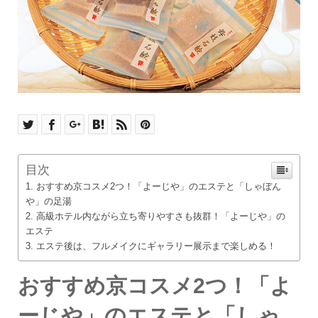
目次
おすすめ京コスメ2つ！「よーじや」のエステと「しゃぼん
や」の足湯
高級ホテル内ながら立ち寄りやすさも抜群！「よーじや」の
エステ
エステ後は、フルメイクにギャラリー展示まで楽しめる！
おすすめ京コスメ2つ！「よ
ーじや」のエステと「しゃ