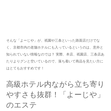
そんな「よーじや」が、祇園や三条といった路面店だけでな
く、京都市内の老舗ホテルにも入っているというのは、意外と
知られていない情報なのでは？ 実際、本店、祇園店、三条店あ
たりよりグンと空いているので、落ち着いて商品を見たい方に
はとてもおすすめです！
高級ホテル内ながら立ち寄り
やすさも抜群！「よーじや」
のエステ