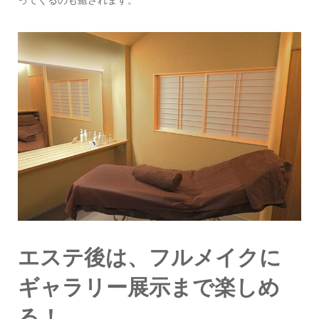
ってくるのも癒されます。
エステ後は、フルメイクに
ギャラリー展示まで楽しめ
る！