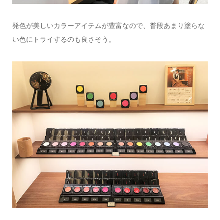
発色が美しいカラーアイテムが豊富なので、普段あまり塗らな
い色にトライするのも良さそう。