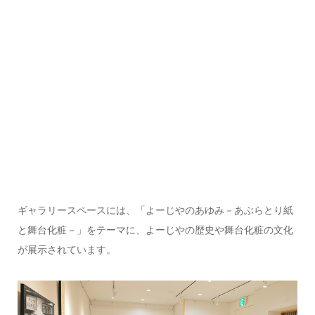
ギャラリースペースには、「よーじやのあゆみ－あぶらとり紙
と舞台化粧－」をテーマに、よーじやの歴史や舞台化粧の文化
が展示されています。