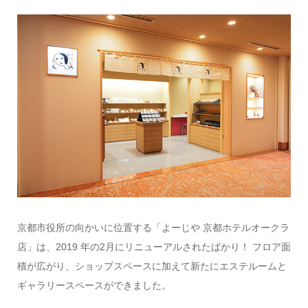
京都市役所の向かいに位置する「よーじや 京都ホテルオークラ
店」は、2019 年の2月にリニューアルされたばかり！ フロア面
積が広がり、ショップスペースに加えて新たにエステルームと
ギャラリースペースができました。