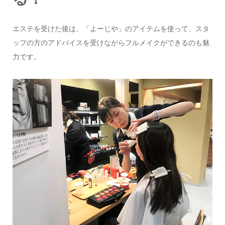
エステを受けた後は、「よーじや」のアイテムを使って、スタ
ッフの方のアドバイスを受けながらフルメイクができるのも魅
力です。