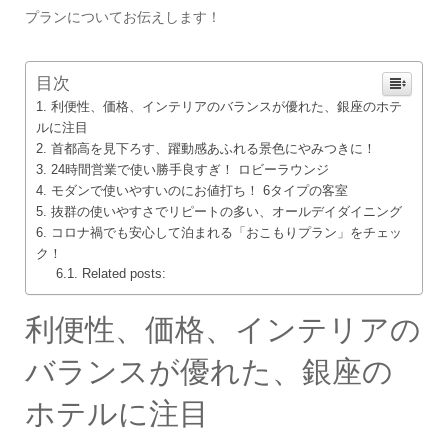
プランについてお伝えします！
目次
利便性、価格、インテリアのバランスが優れた、銀座のホテ
ルに注目
首都高を見下ろす、躍動感あふれる景色にやみつきに！
24時間営業で使い勝手良すぎ！ ロビーラウンジ
モダンで使いやすいのにお値打ち！ 6タイプの客室
抜群の使いやすさでリピートの多い、オールデイダイニング
コロナ禍でも安心して泊まれる「おこもりプラン」をチェッ
ク！
Related posts:
利便性、価格、インテリアの
バランスが優れた、銀座の
ホテルに注目