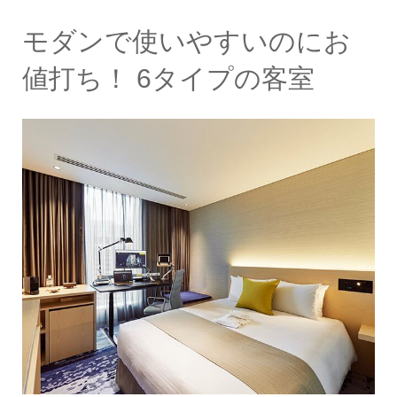
モダンで使いやすいのにお
値打ち！ 6タイプの客室