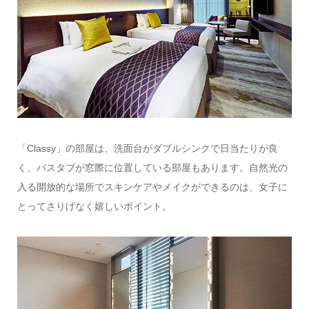
「Classy」の部屋は、洗面台がダブルシンクで日当たりが良
く、バスタブが窓際に位置している部屋もあります。自然光の
入る開放的な場所でスキンケアやメイクができるのは、女子に
とってさりげなく嬉しいポイント。