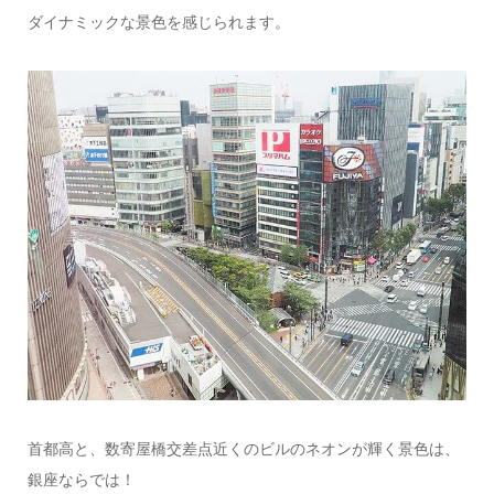
ダイナミックな景色を感じられます。
首都高と、数寄屋橋交差点近くのビルのネオンが輝く景色は、
銀座ならでは！