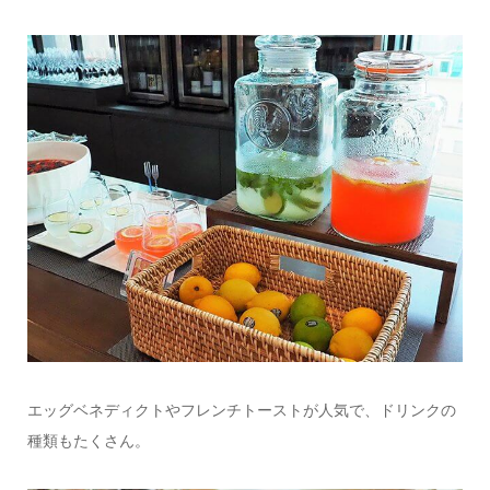
エッグベネディクトやフレンチトーストが人気で、ドリンクの
種類もたくさん。