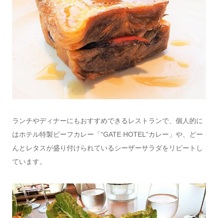
ランチやディナーにもおすすめできるレストランで、個人的に
はホテル特製ビーフカレー「“GATE HOTEL”カレー」や、どー
んとレタスが盛り付けられているシーザーサラダをリピートし
ています。