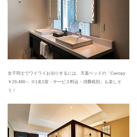
女子同士でワイワイお泊りするには、天蓋ベッドの「Canopy
￥29,480～ ※1名1室・サービス料込・消費税別」も楽しそ
う！