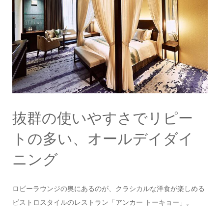
抜群の使いやすさでリピー
トの多い、オールデイダイ
ニング
ロビーラウンジの奥にあるのが、クラシカルな洋食が楽しめる
ビストロスタイルのレストラン「アンカー トーキョー」。