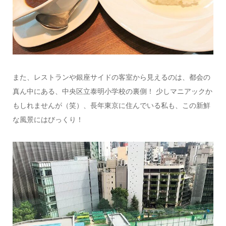
また、レストランや銀座サイドの客室から見えるのは、都会の
真ん中にある、中央区立泰明小学校の裏側！ 少しマニアックか
もしれませんが（笑）、長年東京に住んでいる私も、この新鮮
な風景にはびっくり！