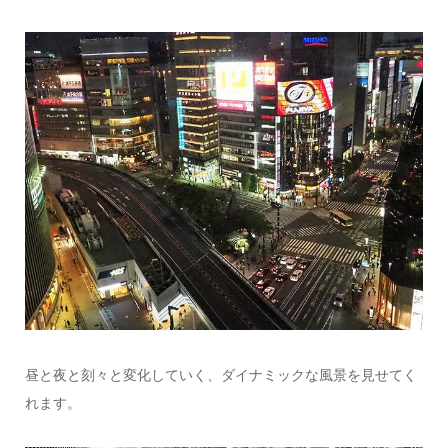
昼と夜と刻々と変化していく、ダイナミックな風景を見せてく
れます。