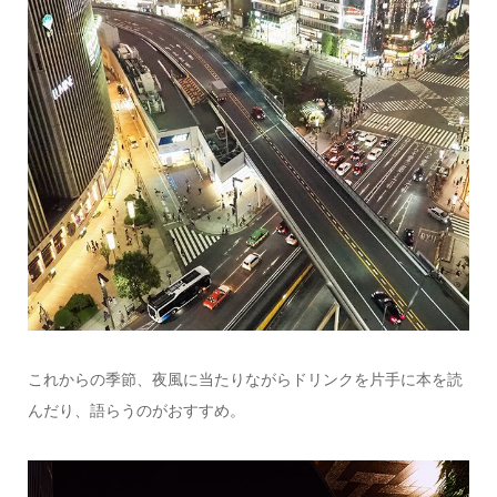
これからの季節、夜風に当たりながらドリンクを片手に本を読
んだり、語らうのがおすすめ。