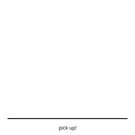
pick up!