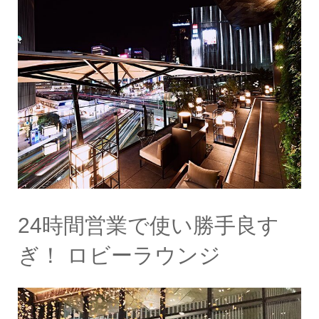
24時間営業で使い勝手良す
ぎ！ ロビーラウンジ