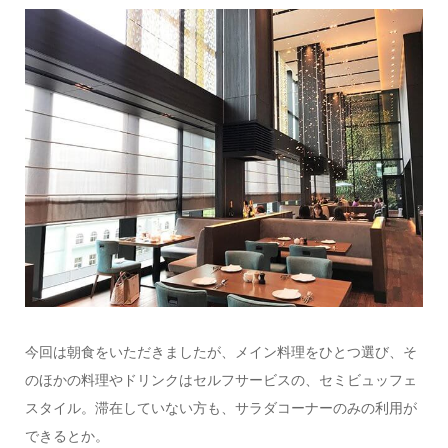
今回は朝食をいただきましたが、メイン料理をひとつ選び、そ
のほかの料理やドリンクはセルフサービスの、セミビュッフェ
スタイル。滞在していない方も、サラダコーナーのみの利用が
できるとか。