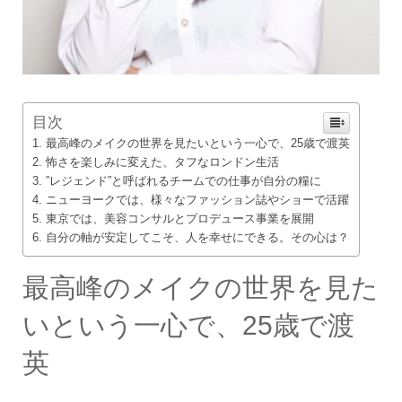
目次
最高峰のメイクの世界を見たいという一心で、25歳で渡英
怖さを楽しみに変えた、タフなロンドン生活
”レジェンド”と呼ばれるチームでの仕事が自分の糧に
ニューヨークでは、様々なファッション誌やショーで活躍
東京では、美容コンサルとプロデュース事業を展開
自分の軸が安定してこそ、人を幸せにできる。その心は？
最高峰のメイクの世界を見た
いという一心で、25歳で渡
英