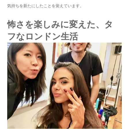
気持ちを新たにしたことを覚えています。
怖さを楽しみに変えた、タ
フなロンドン生活