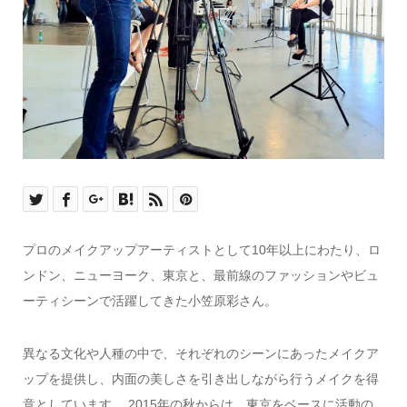
プロのメイクアップアーティストとして10年以上にわたり、ロ
ンドン、ニューヨーク、東京と、最前線のファッションやビュ
ーティシーンで活躍してきた小笠原彩さん。
異なる文化や人種の中で、それぞれのシーンにあったメイクア
ップを提供し、内面の美しさを引き出しながら行うメイクを得
意としています。 2015年の秋からは、東京をベースに活動の