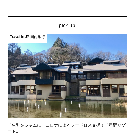
pick up!
Travel in JP-国内旅行
「生乳をジャムに」コロナによるフードロス支援！「星野リゾ
ート...